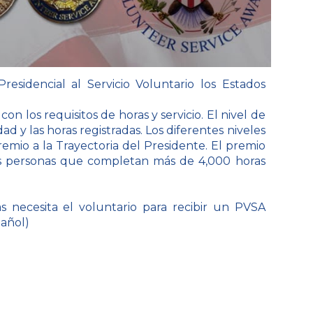
residencial al Servicio Voluntario
los Estados
on los requisitos de horas y servicio. El nivel de
 y las horas registradas. Los diferentes niveles
remio a la Trayectoria del Presidente. El premio
s personas que completan más de 4,000 horas
 necesita el voluntario para recibir un PVSA
pañol)