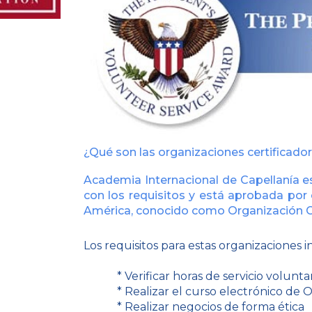
¿Qué son las organizaciones certificado
Academia Internacional de Capellanía e
con los requisitos y está aprobada por
América, conocido como Organización Ce
Los requisitos para estas organizaciones i
*
Verificar horas de servicio volunta
*
Realizar el curso electrónico de 
*
Realizar negocios de forma ética