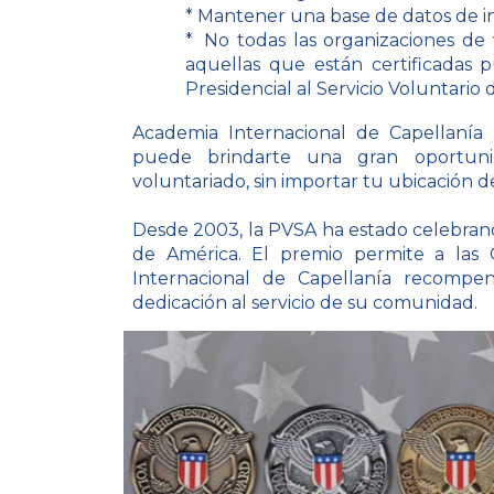
*
Mantener una base de datos de in
*
No todas las organizaciones de 
aquellas que están certificadas 
Presidencial al Servicio Voluntario
Academia Internacional de Capellanía
puede brindarte una gran oportuni
voluntariado, sin importar tu ubicación 
Desde 2003, la PVSA ha estado celebrand
de América. El premio permite a las 
Internacional de Capellanía recompe
dedicación al servicio de su comunidad.