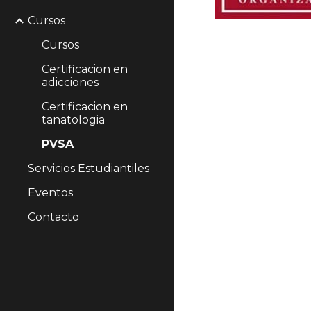
Cursos
Cursos
Certificacion en
adicciones
Certificacion en
tanatologia
PVSA
Servicios Estudiantiles
Eventos
Contacto