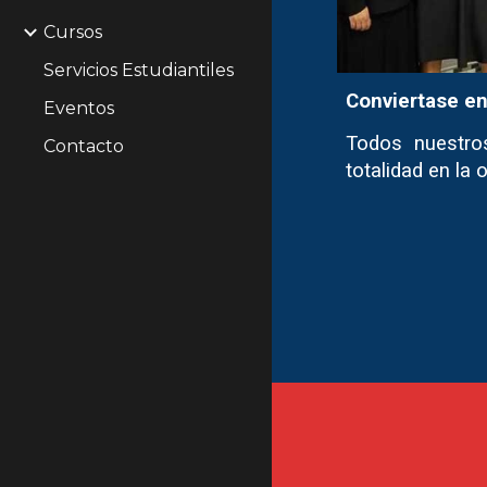
Cursos
Servicios Estudiantiles
Conviertase en
Eventos
Todos nuestro
Contacto
totalidad en la