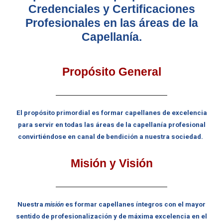
Credenciales y Certificaciones
Profesionales en las áreas de la
Capellanía.
Propósito General
____________________________
El propósito primordial es formar capellanes de excelencia
para servir en todas las áreas de la capellanía profesional
convirtiéndose en canal de bendición a nuestra sociedad.
Misión y Visión
____________________________
Nuestra
misión
es formar capellanes íntegros con el mayor
sentido de profesionalización y de máxima excelencia en el