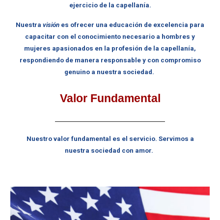
ejercicio de la capellanía.
Nuestra
visión
es ofrecer una educación de excelencia para
capacitar con el conocimiento necesario a hombres y
mujeres apasionados en la profesión de la capellanía,
respondiendo de manera responsable y con compromiso
genuino a nuestra sociedad.
Valor Fundamental
____________________________
Nuestro valor fundamental es el servicio. Servimos a
nuestra sociedad con amor.