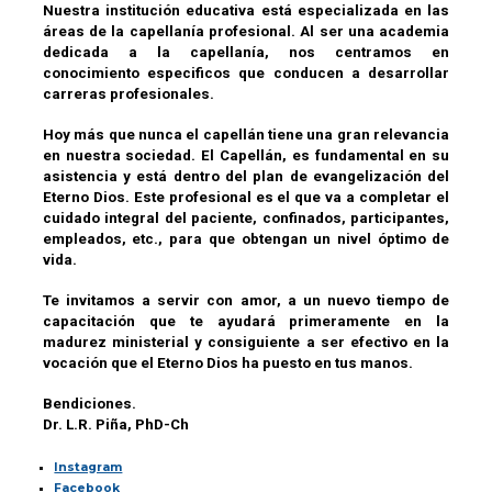
Nuestra institución educativa está especializada en las
áreas de la capellanía profesional. Al ser una academia
dedicada a la capellanía, nos centramos en
conocimiento especificos que conducen a desarrollar
carreras profesionales.
Hoy más que nunca el capellán tiene una gran relevancia
en nuestra sociedad. El Capellán, es fundamental en su
asistencia y está dentro del plan de evangelización del
Eterno Dios. Este profesional es el que va a completar el
cuidado integral del paciente, confinados, participantes,
empleados, etc., para que obtengan un nivel óptimo de
vida.
Te invitamos a servir con amor, a un nuevo tiempo de
capacitación que te ayudará primeramente en la
madurez ministerial y consiguiente a ser efectivo en la
vocación que el Eterno Dios ha puesto en tus manos.
Bendiciones.
Dr. L.R. Piña, PhD-Ch
Instagram
Facebook