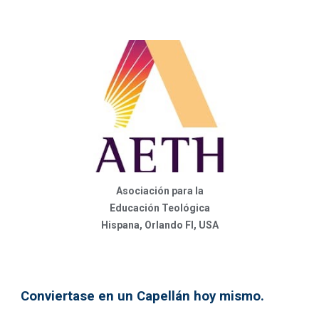
Asociación para la
Educación Teológica
Hispana, Orlando Fl, USA
Conviertase en un Capellán hoy mismo.