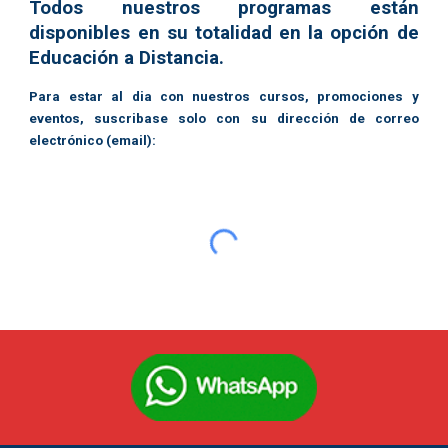
Todos nuestros programas están
disponibles en su totalidad en la opción de
Educación a Distancia.
Para estar al dia con nuestros cursos, promociones y
eventos, suscribase solo con su dirección de correo
electrónico (email):