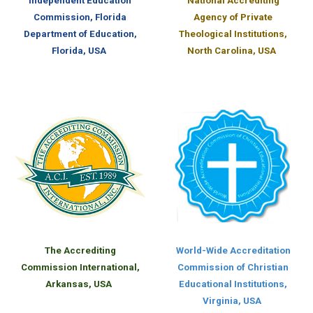
Independent Education
National Accrediting
Commission, Florida
Agency of Private
Department of Education,
Theological Institutions,
Florida, USA
North Carolina, USA
The Accrediting
World-Wide Accreditation
Commission International,
Commission of Christian
Arkansas, USA
Educational Institutions,
Virginia, USA