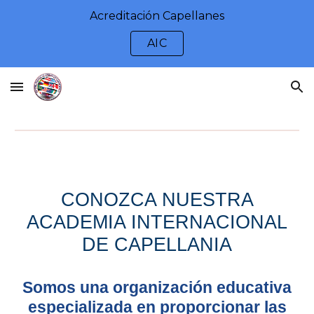
Acreditación Capellanes
Skip to main content
Skip to navigation
AIC
CONOZCA NUESTRA
ACADEMIA INTERNACIONAL
DE CAPELLANIA
Somos una organización educativa
especializada en proporcionar las