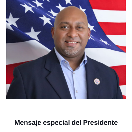
Mensaje especial del Presidente