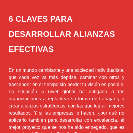
6 CLAVES PARA
DESARROLLAR ALIANZAS
EFECTIVAS
En un mundo cambiante y una sociedad individualista,
que cada vez va más deprisa, caminar con otros y
trascender en el tiempo sin perder tu visión es posible.
La situación a nivel global ha obligado a las
organizaciones a replantear su forma de trabajar y a
crear alianzas estratégicas, con las que lograr mejores
resultados. Y si las empresas lo hacen, ¿por qué no
aplicarlo también para desarrollar con excelencia, el
mejor proyecto que se nos ha sido entregado, que es