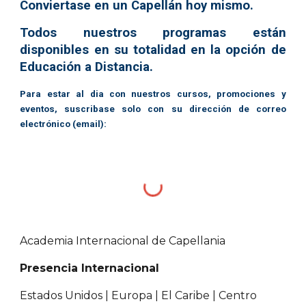
Conviertase en un Capellán hoy mismo.
Todos nuestros programas están
disponibles en su totalidad en la opción de
Educación a Distancia.
Para
estar al dia con nuestros cursos, promociones y
eventos, suscribase solo con su dirección de correo
electrónico (email)
:
Academia Internacional de Capellania
Presencia Internacional
Estados Unidos | Europa | El Caribe | Centro