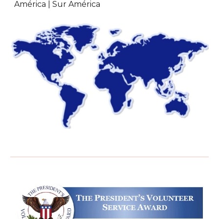
América | Sur América