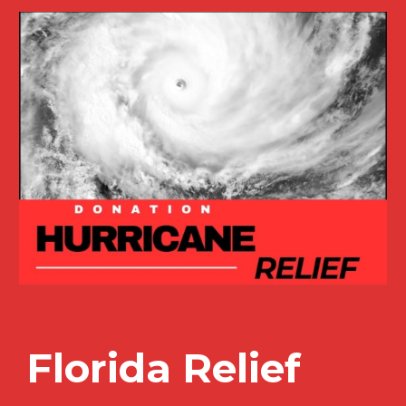
Florida Relief