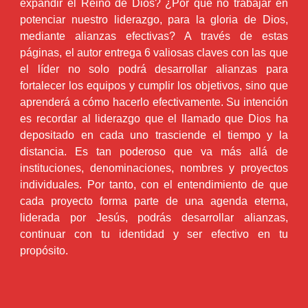
expandir el Reino de Dios? ¿Por qué no trabajar en
potenciar nuestro liderazgo, para la gloria de Dios,
mediante alianzas efectivas? A través de estas
páginas, el autor entrega 6 valiosas claves con las que
el líder no solo podrá desarrollar alianzas para
fortalecer los equipos y cumplir los objetivos, sino que
aprenderá a cómo hacerlo efectivamente. Su intención
es recordar al liderazgo que el llamado que Dios ha
depositado en cada uno trasciende el tiempo y la
distancia. Es tan poderoso que va más allá de
instituciones, denominaciones, nombres y proyectos
individuales. Por tanto, con el entendimiento de que
cada proyecto forma parte de una agenda eterna,
liderada por Jesús, podrás desarrollar alianzas,
continuar con tu identidad y ser efectivo en tu
propósito.