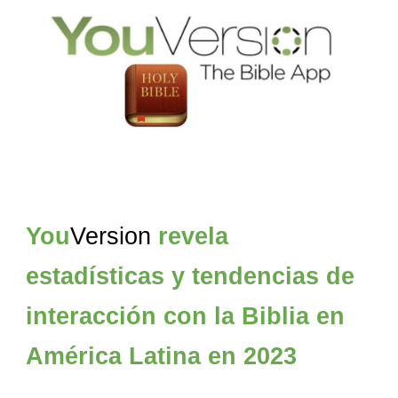
You
Version
revela
estadísticas y tendencias de
interacción con la Biblia en
América Latina en 2023