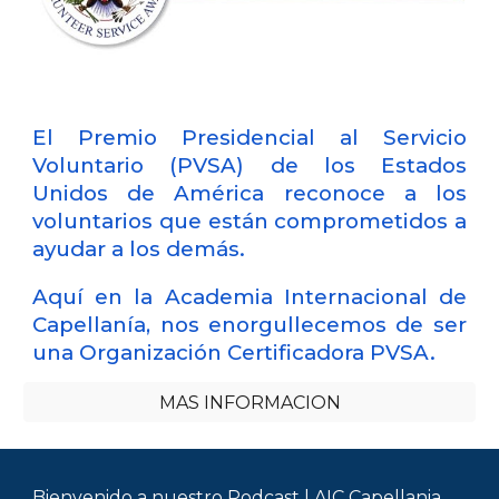
El Premio Presidencial al Servicio
Voluntario (PVSA) de los Estados
Unidos de América reconoce a los
voluntarios que están comprometidos a
ayudar a los demás.
Aquí en la Academia Internacional de
Capellanía, nos enorgullecemos
de ser
una Organización Certificadora PVSA.
MAS INFORMACION
Bienvenido a nuestro Podcast | AIC Capellania