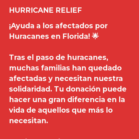
HURRICANE RELIEF
¡Ayuda a los afectados por
Huracanes en Florida! 🌟
Tras el paso de huracanes,
muchas familias han quedado
afectadas y necesitan nuestra
solidaridad. Tu donación puede
hacer una gran diferencia en la
vida de aquellos que más lo
necesitan.