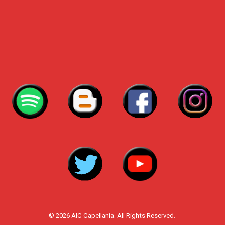
© 2026 AIC Capellania. All Rights Reserved.