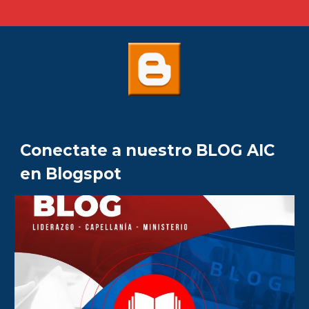
Conectate a
nuestro
BLOG AIC
en Blogspot