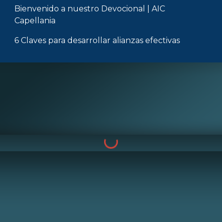
Bienvenido a nuestro
Devocional
| AIC
Capellania
6 Claves para desarrollar alianzas efectivas