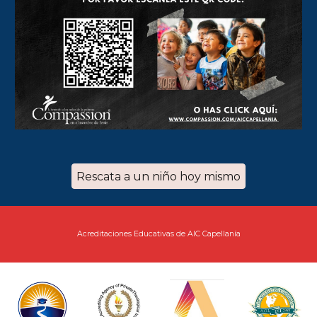
Rescata a un niño hoy mismo
Acreditaciones Educativas de AIC Capellanía