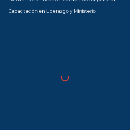
Capacitación en Liderazgo y Ministerio