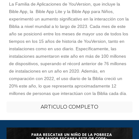
La Familia de Aplicaciones de YouVersion, que incluye la
Bible App, la Bible App Lite y la Bible App para Niños,
experimentó un aumento significativo en la interacción con la
Biblia a nivel mundial a lo largo de 2023. Cada mes de este
año se posicionó entre los meses de mayor uso de todos los
tiempos en los 15 años de historia de YouVersion, tanto en
instalaciones como en uso diario. Específicamente, las
instalaciones aumentaron este año en más de 100 millones
de dispositivos, superando el récord anterior de 76 millones
de instalaciones en un año en 2020. Además, en
comparación con 2022, el uso diario de la Biblia creció un
20% este año, lo que representa aproximadamente 12
millones de personas que interactúan con la Biblia cada día.
ARTICULO COMPLETO