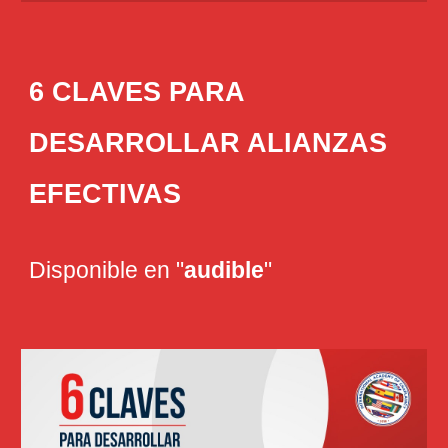
6 CLAVES PARA
DESARROLLAR ALIANZAS
EFECTIVAS
Disponible en "
audible
"