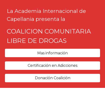
La Academia Internacional de
Capellania
presenta la
COALICION COMUNITARIA
LIBRE DE DROGAS
Mas información
Certificación en Adicciones
Donación Coalición