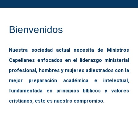
Bienvenidos
Nuestra sociedad actual necesita de Ministros
Capellanes enfocados en el liderazgo ministerial
profesional, hombres y mujeres adiestrados con la
mejor preparación académica e intelectual,
fundamentada en principios bíblicos y valores
cristianos, este es nuestro compromiso.